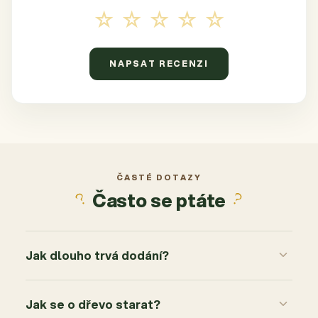
☆☆☆☆☆
NAPSAT RECENZI
ČASTÉ DOTAZY
Často se ptáte
Jak dlouho trvá dodání?
Jak se o dřevo starat?