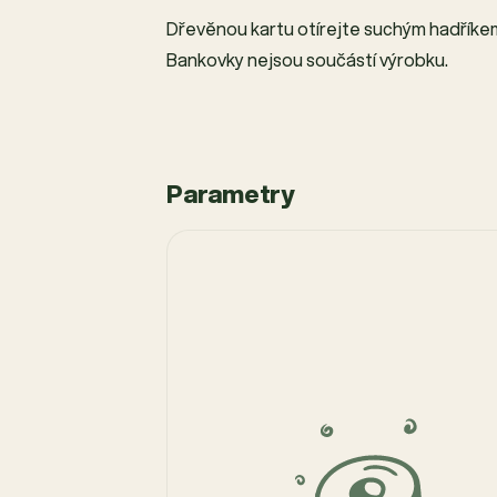
Dřevěnou kartu otírejte suchým hadříkem 
Bankovky nejsou součástí výrobku.
Parametry