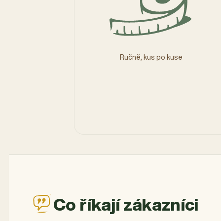
Ručně, kus po kuse
Co říkají zákazníci