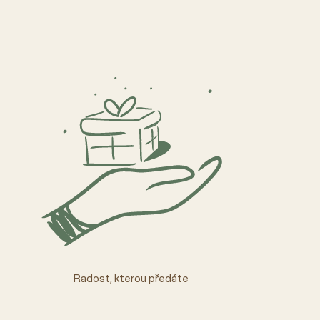
Radost, kterou předáte