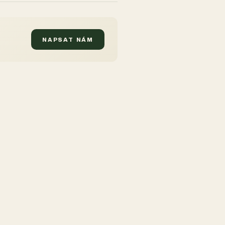
NAPSAT NÁM