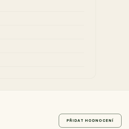
PŘIDAT HODNOCENÍ