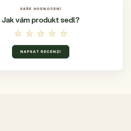
VAŠE HODNOCENÍ
Jak vám produkt
sedl?
☆☆☆☆☆
NAPSAT RECENZI