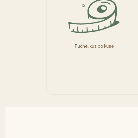
Ručně, kus po kuse