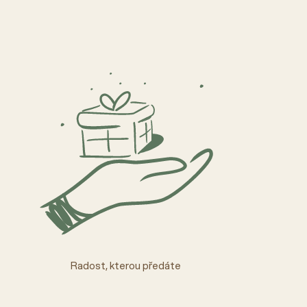
Radost, kterou předáte