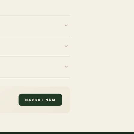
NAPSAT NÁM