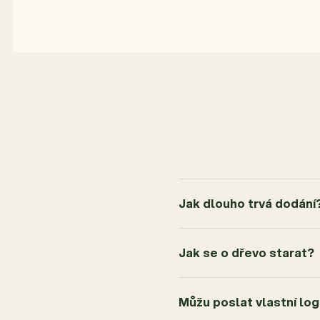
Jak dlouho trvá dodání
Jak se o dřevo starat?
Můžu poslat vlastní lo