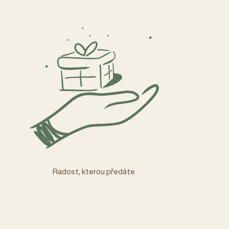
Radost, kterou předáte