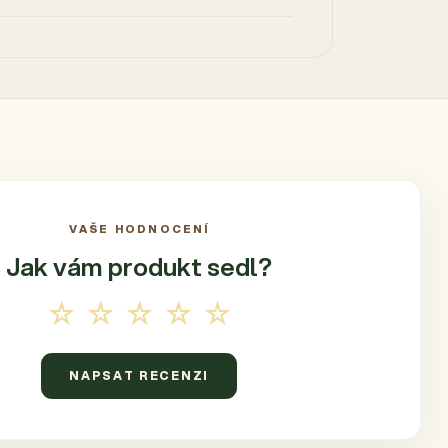
VAŠE HODNOCENÍ
Jak vám produkt
sedl?
☆☆☆☆☆
NAPSAT RECENZI