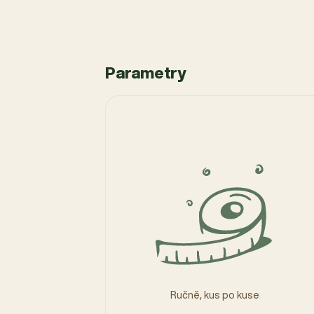
Parametry
Ručně, kus po kuse