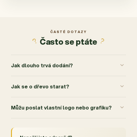
ČASTÉ DOTAZY
Často se ptáte
Jak dlouho trvá dodání?
Jak se o dřevo starat?
Můžu poslat vlastní logo nebo grafiku?