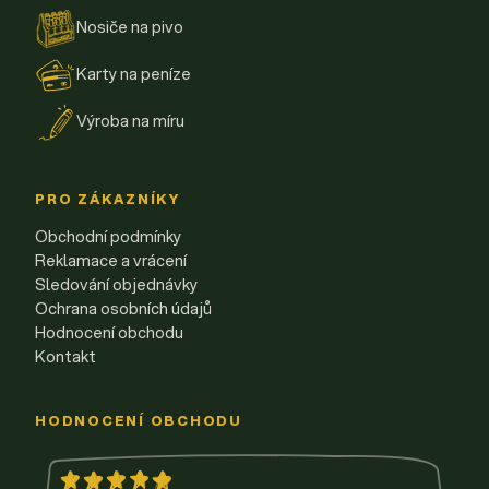
Nosiče na pivo
Karty na peníze
Výroba na míru
PRO ZÁKAZNÍKY
Obchodní podmínky
Reklamace a vrácení
Sledování objednávky
Ochrana osobních údajů
Hodnocení obchodu
Kontakt
HODNOCENÍ OBCHODU