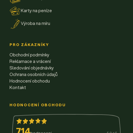
Karty na peníze
Výroba na míru
PRO ZÁKAZNÍKY
Obchodní podmínky
Reklamace a vrácení
Sledování objednávky
Ochrana osobních údajů
Hodnocení obchodu
Kontakt
HODNOCENÍ OBCHODU
714
hodnocení