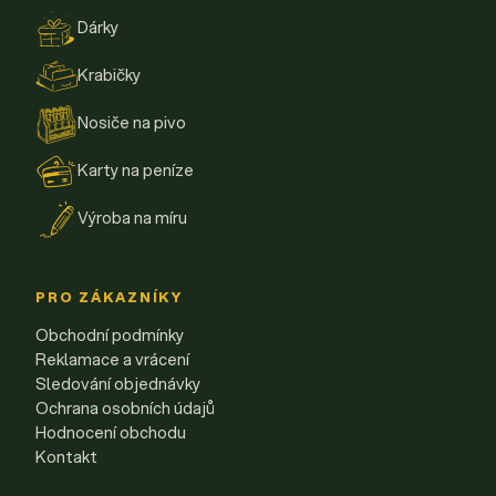
Dárky
Krabičky
Nosiče na pivo
Karty na peníze
Výroba na míru
PRO ZÁKAZNÍKY
Obchodní podmínky
Reklamace a vrácení
Sledování objednávky
Ochrana osobních údajů
Hodnocení obchodu
Kontakt