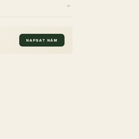
NAPSAT NÁM