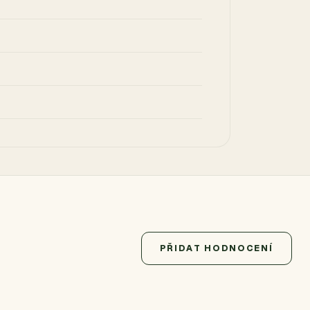
PŘIDAT HODNOCENÍ