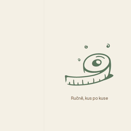
Ručně, kus po kuse