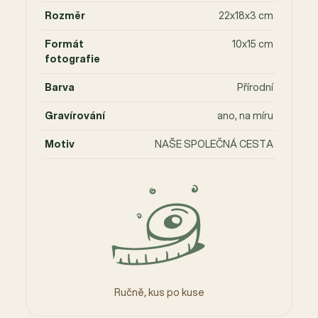
Rozměr
22x18x3 cm
Formát
10x15 cm
fotografie
Barva
Přírodní
Gravírování
ano, na míru
Motiv
NAŠE SPOLEČNÁ CESTA
Ručně, kus po kuse