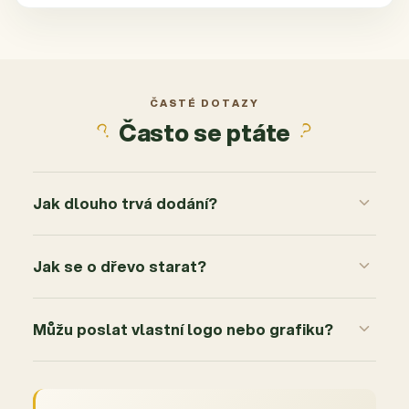
ČASTÉ DOTAZY
Často se ptáte
Jak dlouho trvá dodání?
Jak se o dřevo starat?
Můžu poslat vlastní logo nebo grafiku?