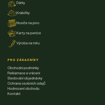
Dárky
Krabičky
Nosiče na pivo
Karty na peníze
Výroba na míru
PRO ZÁKAZNÍKY
Obchodní podmínky
Reklamace a vrácení
Sledování objednávky
Ochrana osobních údajů
Hodnocení obchodu
Kontakt