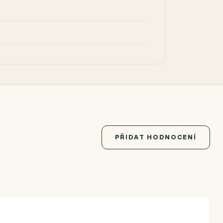
PŘIDAT HODNOCENÍ