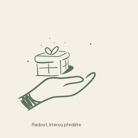
Radost, kterou předáte