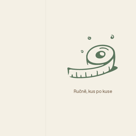
Ručně, kus po kuse