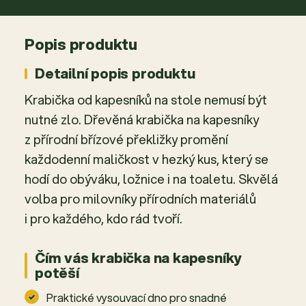
Popis produktu
Detailní popis produktu
Krabička od kapesníků na stole nemusí být
nutné zlo. Dřevěná krabička na kapesníky
z přírodní břízové překližky promění
každodenní maličkost v hezký kus, který se
hodí do obýváku, ložnice i na toaletu. Skvělá
volba pro milovníky přírodních materiálů
i pro každého, kdo rád tvoří.
Čím vás krabička na kapesníky
potěší
Praktické vysouvací dno pro snadné