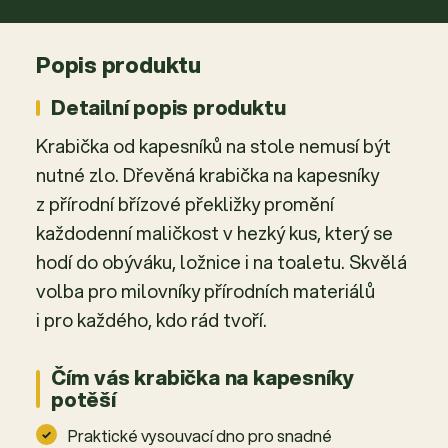
Popis produktu
Detailní popis produktu
Krabička od kapesníků na stole nemusí být
nutné zlo. Dřevěná krabička na kapesníky
z přírodní břízové překližky promění
každodenní maličkost v hezký kus, který se
hodí do obýváku, ložnice i na toaletu. Skvělá
volba pro milovníky přírodních materiálů
i pro každého, kdo rád tvoří.
Čím vás krabička na kapesníky
potěší
Praktické vysouvací dno pro snadné