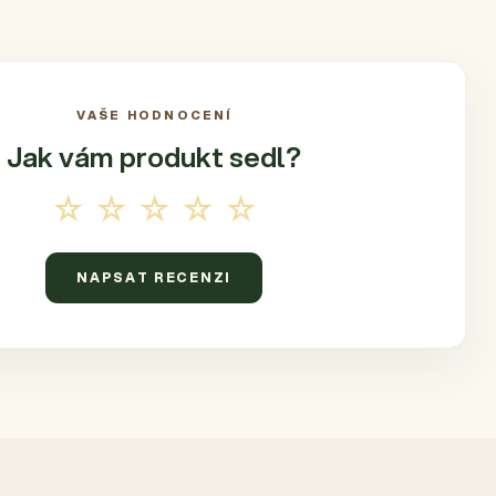
VAŠE HODNOCENÍ
Jak vám produkt
sedl?
☆☆☆☆☆
NAPSAT RECENZI