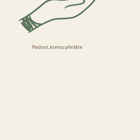
Radost, kterou předáte