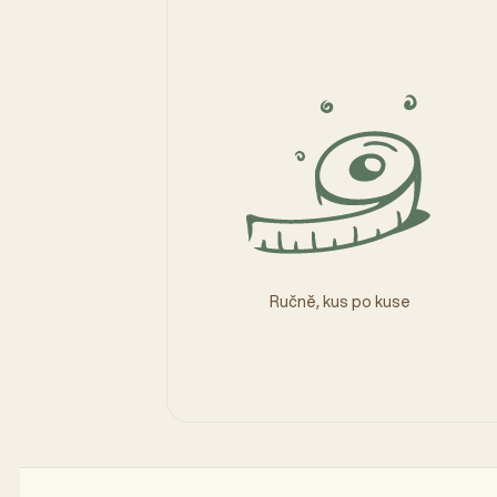
Ručně, kus po kuse