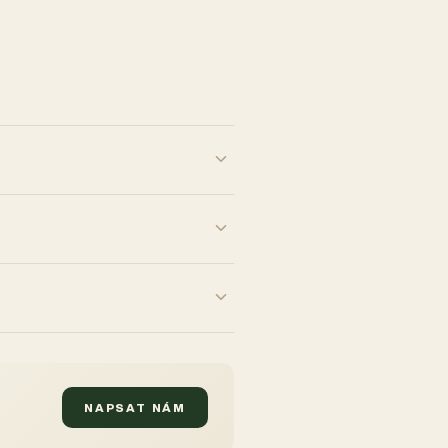
NAPSAT NÁM