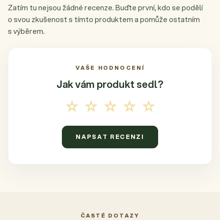
Zatím tu nejsou žádné recenze. Buďte první, kdo se podělí
o svou zkušenost s tímto produktem a pomůže ostatním
s výběrem.
VAŠE HODNOCENÍ
Jak vám produkt
sedl?
☆☆☆☆☆
NAPSAT RECENZI
ČASTÉ DOTAZY