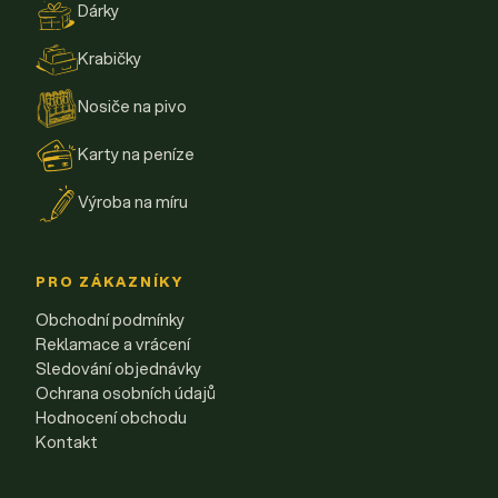
Dárky
Krabičky
Nosiče na pivo
Karty na peníze
Výroba na míru
PRO ZÁKAZNÍKY
Obchodní podmínky
Reklamace a vrácení
Sledování objednávky
Ochrana osobních údajů
Hodnocení obchodu
Kontakt