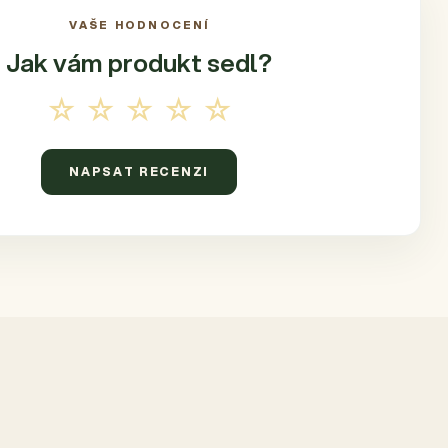
VAŠE HODNOCENÍ
Jak vám produkt
sedl?
☆☆☆☆☆
NAPSAT RECENZI