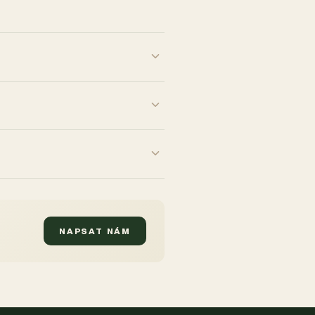
NAPSAT NÁM