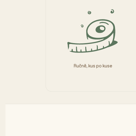
Ručně, kus po kuse