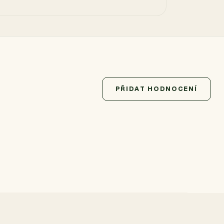
PŘIDAT HODNOCENÍ