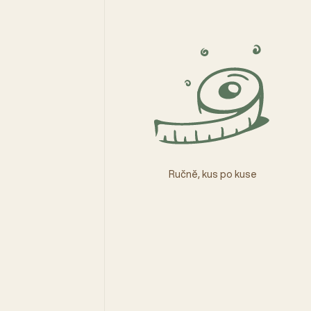
Ručně, kus po kuse