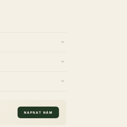
NAPSAT NÁM