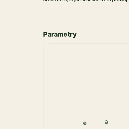
Parametry