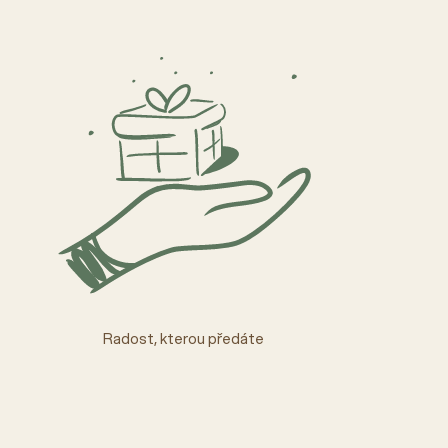
Radost, kterou předáte