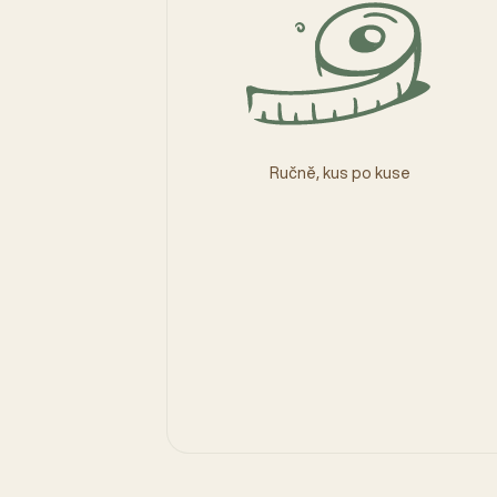
Ručně, kus po kuse