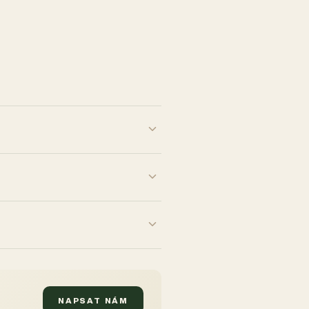
NAPSAT NÁM