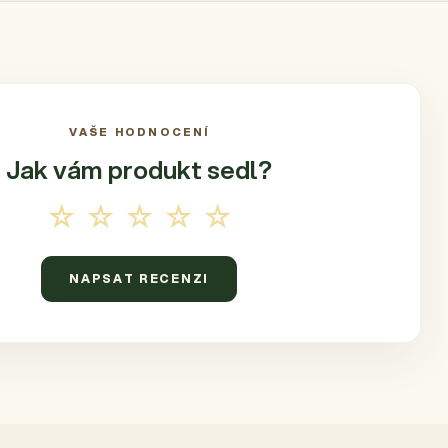
VAŠE HODNOCENÍ
Jak vám produkt
sedl?
☆☆☆☆☆
NAPSAT RECENZI