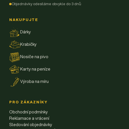
Objednávky odesíláme obvykle do 3 dnů
NAKUPUJTE
Dárky
Krabičky
Nosiče na pivo
Karty na peníze
Výroba na míru
PRO ZÁKAZNÍKY
Obchodní podmínky
Reklamace a vrácení
Sledování objednávky