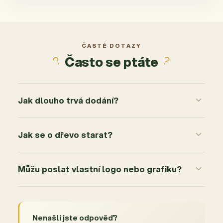
ČASTÉ DOTAZY
Často se ptáte
Jak dlouho trvá dodání?
Jak se o dřevo starat?
Můžu poslat vlastní logo nebo grafiku?
Nenašli jste odpověď?