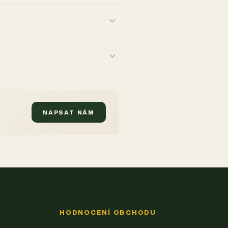
NAPSAT NÁM
HODNOCENÍ OBCHODU