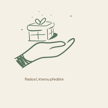
Radost, kterou předáte