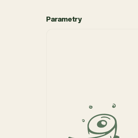
Parametry