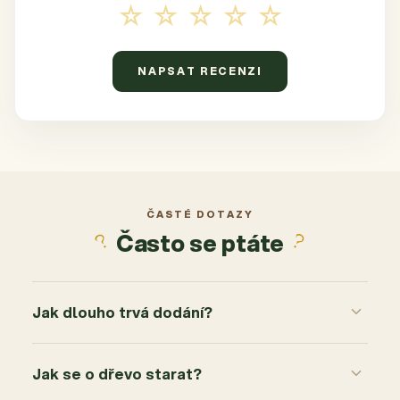
☆☆☆☆☆
NAPSAT RECENZI
ČASTÉ DOTAZY
Často se ptáte
Jak dlouho trvá dodání?
Jak se o dřevo starat?