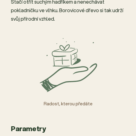
Stačí otřít suchým hadříkem a nenechávat
pokladničku ve vlhku. Borovicové dřevo si tak udrží
svůj přírodní vzhled.
Radost, kterou předáte
Parametry