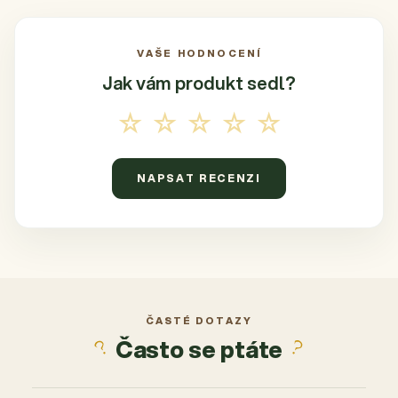
VAŠE HODNOCENÍ
Jak vám produkt
sedl?
☆☆☆☆☆
NAPSAT RECENZI
ČASTÉ DOTAZY
Často se ptáte