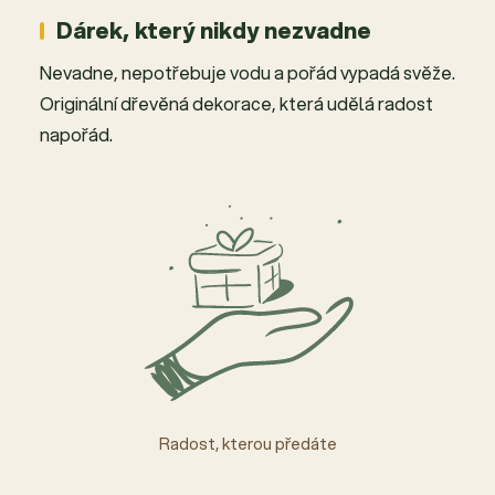
Dárek, který nikdy nezvadne
Nevadne, nepotřebuje vodu a pořád vypadá svěže.
Originální dřevěná dekorace, která udělá radost
napořád.
Radost, kterou předáte