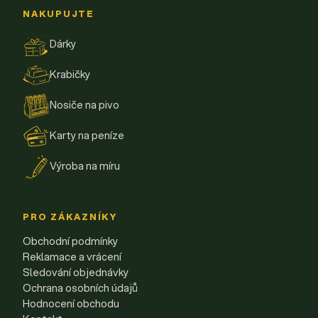
NAKUPUJTE
Dárky
Krabičky
Nosiče na pivo
Karty na peníze
Výroba na míru
PRO ZÁKAZNÍKY
Obchodní podmínky
Reklamace a vrácení
Sledování objednávky
Ochrana osobních údajů
Hodnocení obchodu