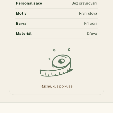
Personalizace
Bez gravírování
Motiv
První slova
Barva
Přírodní
Materiál
Dřevo
Ručně, kus po kuse