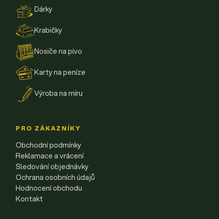
Dárky
Krabičky
Nosiče na pivo
Karty na peníze
Výroba na míru
PRO ZÁKAZNÍKY
Obchodní podmínky
Reklamace a vrácení
Sledování objednávky
Ochrana osobních údajů
Hodnocení obchodu
Kontakt