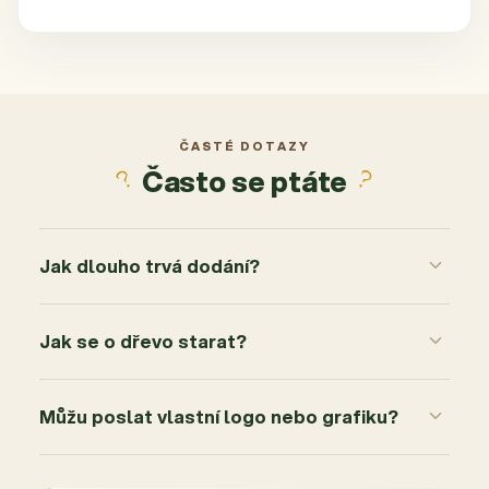
ČASTÉ DOTAZY
Často se ptáte
Jak dlouho trvá dodání?
Jak se o dřevo starat?
Můžu poslat vlastní logo nebo grafiku?