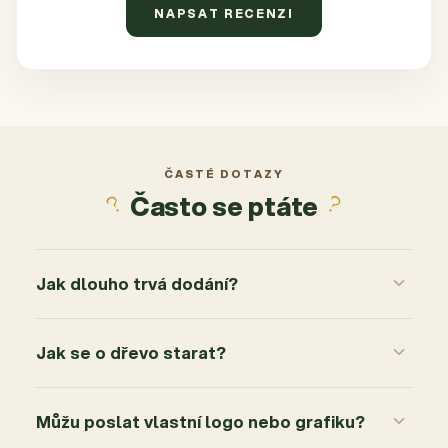
NAPSAT RECENZI
ČASTÉ DOTAZY
Často se ptáte
Jak dlouho trvá dodání?
Jak se o dřevo starat?
Můžu poslat vlastní logo nebo grafiku?