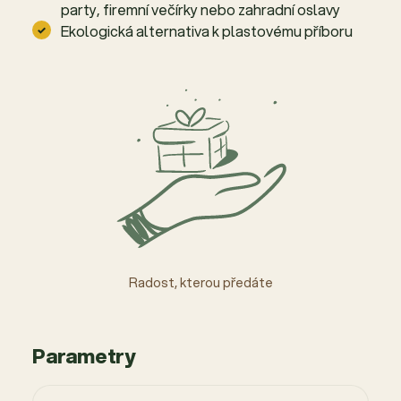
party, firemní večírky nebo zahradní oslavy
Ekologická alternativa k plastovému příboru
Radost, kterou předáte
Parametry