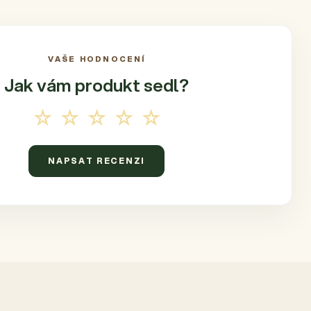
VAŠE HODNOCENÍ
Jak vám produkt
sedl?
☆☆☆☆☆
NAPSAT RECENZI