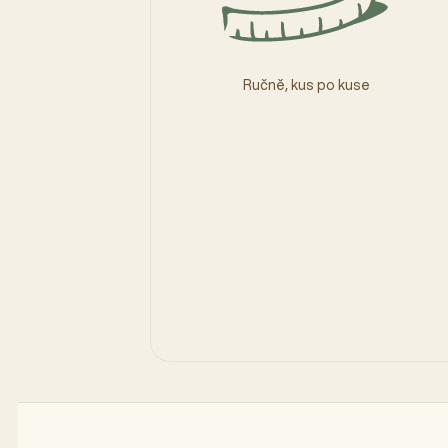
Ručně, kus po kuse