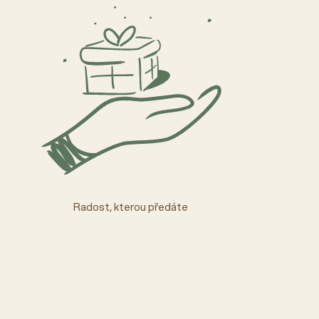
Radost, kterou předáte