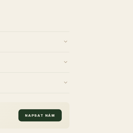
NAPSAT NÁM