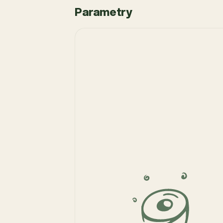
Parametry