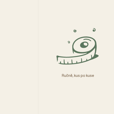
Ručně, kus po kuse