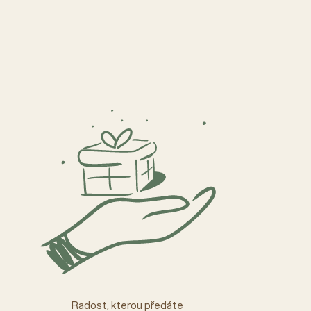
Radost, kterou předáte