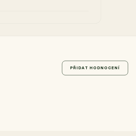
PŘIDAT HODNOCENÍ