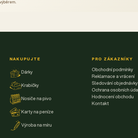
 výběrem.
NAKUPUJTE
PRO ZÁKAZNÍKY
Obchodní podmínky
Dárky
Reklamace a vrácení
Sledování objednávky
Krabičky
Ochrana osobních úda
Hodnocení obchodu
Nosiče na pivo
Kontakt
Karty na peníze
Výroba na míru