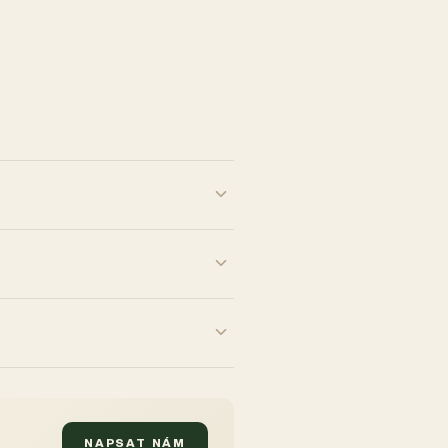
NAPSAT NÁM