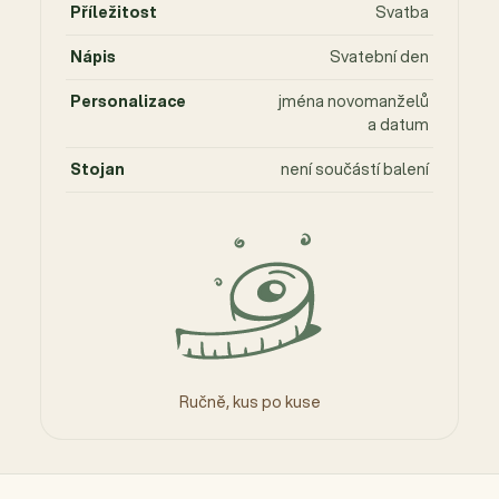
Příležitost
Svatba
Nápis
Svatební den
Personalizace
jména novomanželů
a datum
Stojan
není součástí balení
Ručně, kus po kuse