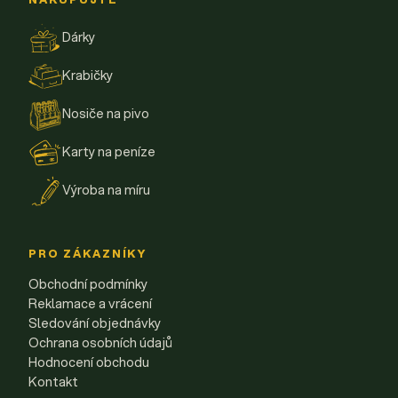
Dárky
Krabičky
Nosiče na pivo
Karty na peníze
Výroba na míru
PRO ZÁKAZNÍKY
Obchodní podmínky
Reklamace a vrácení
Sledování objednávky
Ochrana osobních údajů
Hodnocení obchodu
Kontakt