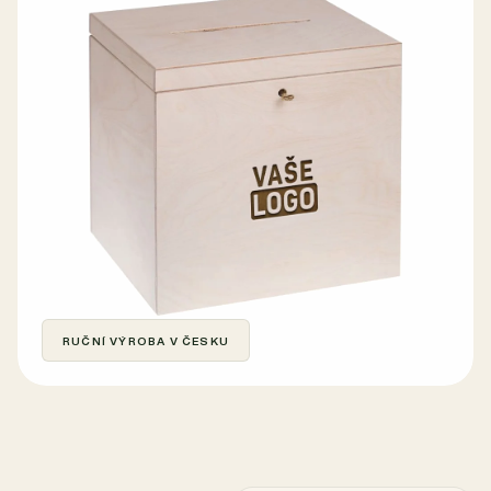
RUČNÍ VÝROBA V ČESKU