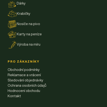
Dárky
Krabičky
Nosiče na pivo
Karty na peníze
Výroba na míru
PRO ZÁKAZNÍKY
Obchodní podmínky
Reklamace a vrácení
Sledování objednávky
Ochrana osobních údajů
Hodnocení obchodu
Kontakt