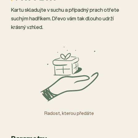
Kartu skladujte v suchu a případný prach otřete
suchým hadříkem. Dřevo vám tak dlouho udrží
krásný vzhled.
Radost, kterou předáte