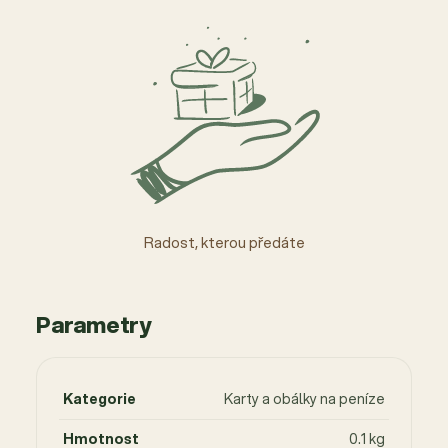
Radost, kterou předáte
Parametry
Kategorie
Karty a obálky na peníze
Hmotnost
0.1 kg