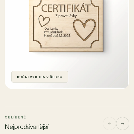
RUČNÍ VÝROBA V ČESKU
OBLÍBENÉ
Nejprodávanější