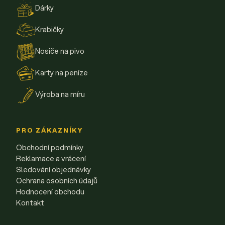
Dárky
Krabičky
Nosiče na pivo
Karty na peníze
Výroba na míru
PRO ZÁKAZNÍKY
Obchodní podmínky
Reklamace a vrácení
Sledování objednávky
Ochrana osobních údajů
Hodnocení obchodu
Kontakt