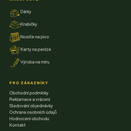
Dárky
Krabičky
Nosiče na pivo
Karty na peníze
Výroba na míru
PRO ZÁKAZNÍKY
Obchodní podmínky
Reklamace a vrácení
Sledování objednávky
Ochrana osobních údajů
Hodnocení obchodu
Kontakt