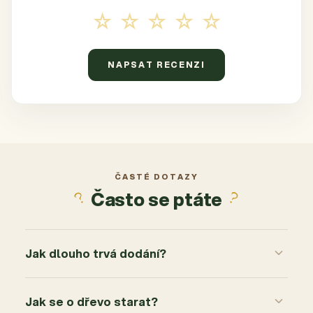
☆☆☆☆☆
NAPSAT RECENZI
ČASTÉ DOTAZY
Často se ptáte
Jak dlouho trvá dodání?
Jak se o dřevo starat?