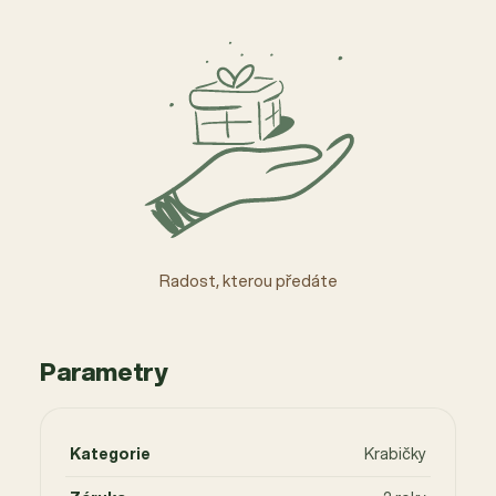
Radost, kterou předáte
Parametry
Kategorie
Krabičky