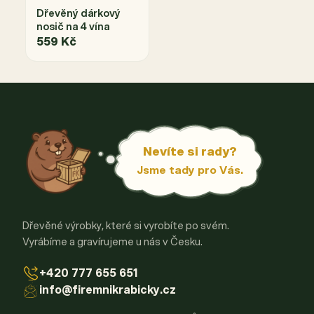
Dřevěný dárkový
nosič na 4 vína
559 Kč
Nevíte si rady?
Jsme tady pro Vás.
Dřevěné výrobky, které si vyrobíte po svém.
Vyrábíme a gravírujeme u nás v Česku.
+420 777 655 651
info@firemnikrabicky.cz