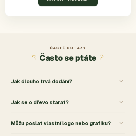
ČASTÉ DOTAZY
Často se ptáte
Jak dlouho trvá dodání?
Jak se o dřevo starat?
Můžu poslat vlastní logo nebo grafiku?