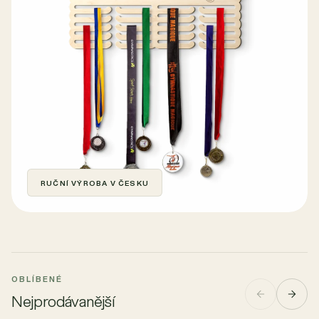
RUČNÍ VÝROBA V ČESKU
OBLÍBENÉ
Nejprodávanější